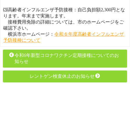
⑶高齢者インフルエンザ予防接種：自己負担額2,
300円とな
ります。年末まで実施します。
接種費用免除の詳細については、
市のホームページをご
確認下さい。
横浜市ホームページ：
令和６年度高齢者インフルエンザ
予防接種について
令和6年新型コロナワクチン定期接種についてのお
知らせ
レントゲン検査休止のお知らせ